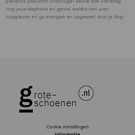
perfecte pasvorm! Overtuigd? Bestel dan vandaag
nog jouw Mephisto en geniet weldra van uren
loopplezier en ga energiek en opgewekt door je dag!
Cookie instellingen
Informatie