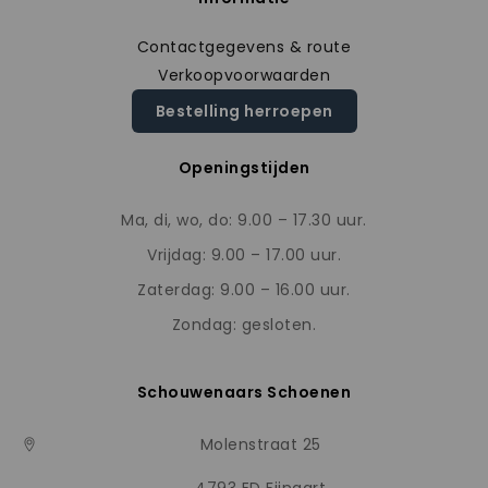
Contactgegevens & route
Verkoopvoorwaarden
Bestelling herroepen
Openingstijden
Ma, di, wo, do: 9.00 – 17.30 uur.
Vrijdag: 9.00 – 17.00 uur.
Zaterdag: 9.00 – 16.00 uur.
Zondag: gesloten.
Schouwenaars Schoenen
Molenstraat 25
4793 ED Fijnaart