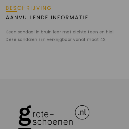
BESCHRIJVING
AANVULLENDE INFORMATIE
Keen sandaal in bruin leer met dichte teen en hiel.
Deze sandalen zijn verkrijgbaar vanaf maat 42.