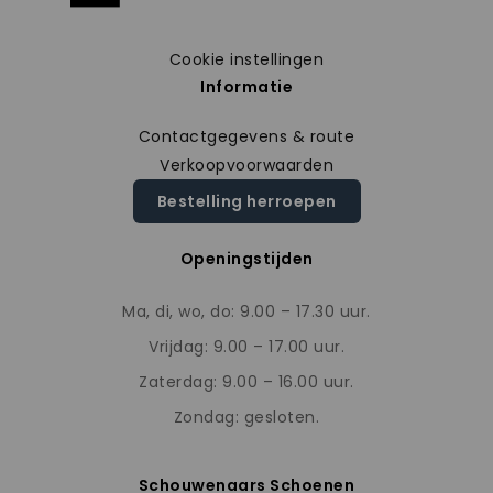
Cookie instellingen
Informatie
Contactgegevens & route
Verkoopvoorwaarden
Bestelling herroepen
Openingstijden
Ma, di, wo, do: 9.00 – 17.30 uur.
Vrijdag: 9.00 – 17.00 uur.
Zaterdag: 9.00 – 16.00 uur.
Zondag: gesloten.
Schouwenaars Schoenen