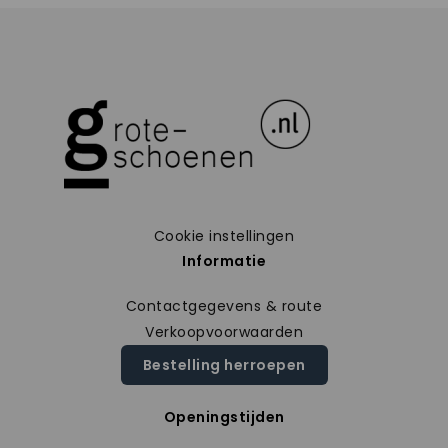
Cookie instellingen
Informatie
Contactgegevens & route
Verkoopvoorwaarden
Bestelling herroepen
Openingstijden