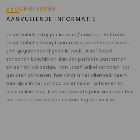
BESCHRIJVING
AANVULLENDE INFORMATIE
Josef Seibel instapper in zwart/bruin leer. Het merk
Josef Seibel ontwerpt aantrekkelijke schoenen waar u
zich gegarandeerd goed in voelt. Josef Seibel
schoenen beschikken dan ook perfecte pasvormen
en een stijlvol design. Van Josef Seibel sandalen tot
gesloten schoenen hier vindt u het allemaal. Neem
een kijkje in het aanbod Josef Seibel schoenen in
onze online shop, kies uw favoriete paar en ervaar hoe
ontspannen uw voeten na een dag aanvoelen.