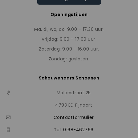
Openingstijden
Ma, di, wo, do: 9.00 – 17.30 uur.
Vrijdag: 9.00 – 17.00 uur.
Zaterdag: 9.00 – 16.00 uur.
Zondag: gesloten.
Schouwenaars Schoenen
Molenstraat 25
4793 ED Fijnaart
Contactformulier
Tel:
0168-462766