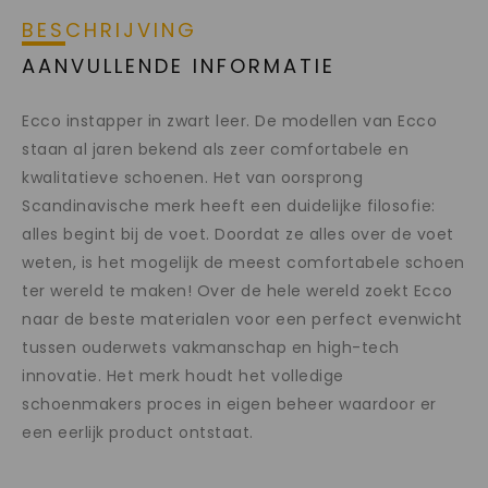
BESCHRIJVING
AANVULLENDE INFORMATIE
Ecco instapper in zwart leer. De modellen van Ecco
staan al jaren bekend als zeer comfortabele en
kwalitatieve schoenen. Het van oorsprong
Scandinavische merk heeft een duidelijke filosofie:
alles begint bij de voet. Doordat ze alles over de voet
weten, is het mogelijk de meest comfortabele schoen
ter wereld te maken! Over de hele wereld zoekt Ecco
naar de beste materialen voor een perfect evenwicht
tussen ouderwets vakmanschap en high-tech
innovatie. Het merk houdt het volledige
schoenmakers proces in eigen beheer waardoor er
een eerlijk product ontstaat.