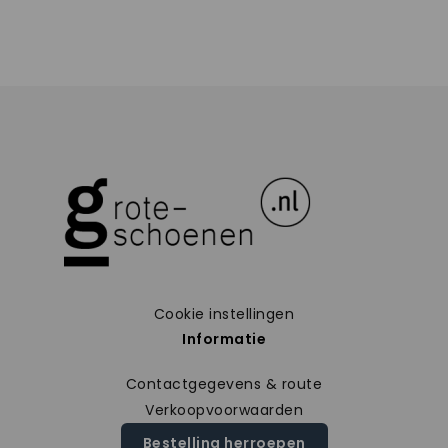
Cookie instellingen
Informatie
Contactgegevens & route
Verkoopvoorwaarden
Bestelling herroepen