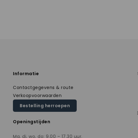
Informatie
Contactgegevens & route
Verkoopvoorwaarden
Bestelling herroepen
Openingstijden
Ma, di, wo, do: 9.00 – 17.30 uur.