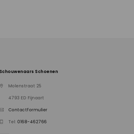
Schouwenaars Schoenen
Molenstraat 25
4793 ED Fijnaart
Contactformulier
Tel:
0168-462766