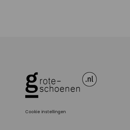
Cookie instellingen