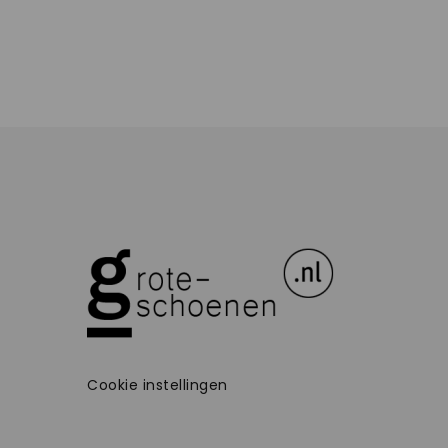
Cookie instellingen