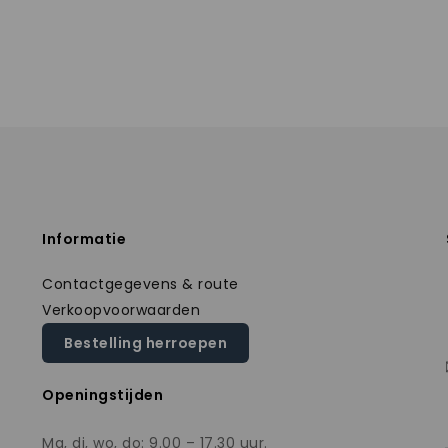
Informatie
Contactgegevens & route
Verkoopvoorwaarden
Bestelling herroepen
Openingstijden
Ma, di, wo, do: 9.00 – 17.30 uur.