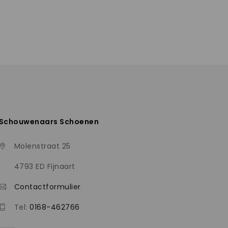
Schouwenaars Schoenen
Molenstraat 25
4793 ED Fijnaart
Contactformulier
Tel:
0168-462766