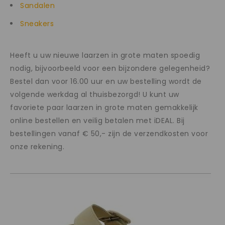
Sandalen
Sneakers
Heeft u uw nieuwe laarzen in grote maten spoedig
nodig, bijvoorbeeld voor een bijzondere gelegenheid?
Bestel dan voor 16.00 uur en uw bestelling wordt de
volgende werkdag al thuisbezorgd! U kunt uw
favoriete paar laarzen in grote maten gemakkelijk
online bestellen en veilig betalen met iDEAL. Bij
bestellingen vanaf € 50,- zijn de verzendkosten voor
onze rekening.