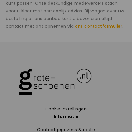
kunt passen. Onze deskundige medewerkers staan
voor u klaar met persoonlijk advies. Bij vragen over uw
bestelling of ons aanbod kunt u bovendien altijd
contact met ons opnemen via
ons contactformulier
.
Cookie instellingen
Informatie
Contactgegevens & route