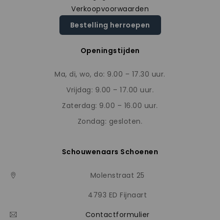
Verkoopvoorwaarden
Bestelling herroepen
Openingstijden
Ma, di, wo, do: 9.00 – 17.30 uur.
Vrijdag: 9.00 – 17.00 uur.
Zaterdag: 9.00 – 16.00 uur.
Zondag: gesloten.
Schouwenaars Schoenen
Molenstraat 25
4793 ED Fijnaart
Contactformulier