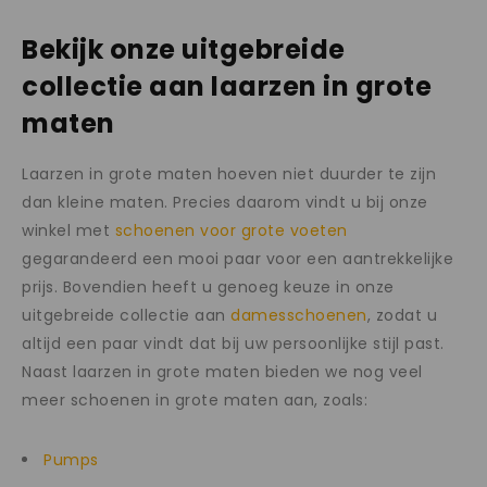
Bekijk onze uitgebreide
collectie aan laarzen in grote
maten
Laarzen in grote maten hoeven niet duurder te zijn
dan kleine maten. Precies daarom vindt u bij onze
winkel met
schoenen voor grote voeten
gegarandeerd een mooi paar voor een aantrekkelijke
prijs. Bovendien heeft u genoeg keuze in onze
uitgebreide collectie aan
damesschoenen
, zodat u
altijd een paar vindt dat bij uw persoonlijke stijl past.
Naast laarzen in grote maten bieden we nog veel
meer schoenen in grote maten aan, zoals:
Pumps