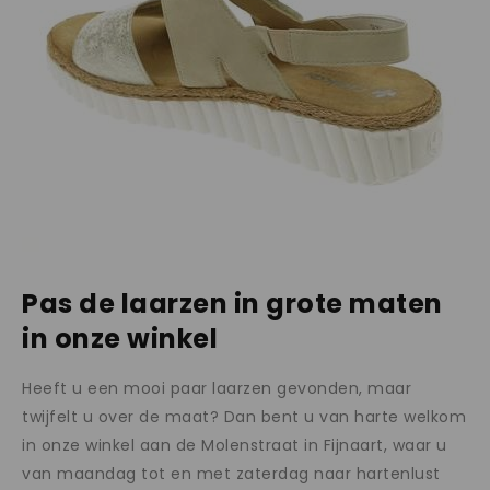
Pas de laarzen in grote maten
in onze winkel
Heeft u een mooi paar laarzen gevonden, maar
twijfelt u over de maat? Dan bent u van harte welkom
in onze winkel aan de Molenstraat in Fijnaart, waar u
van maandag tot en met zaterdag naar hartenlust