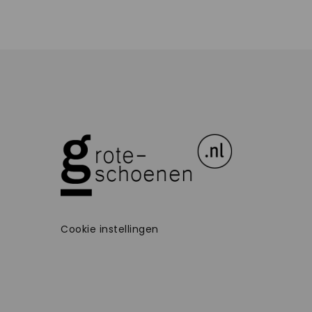
Cookie instellingen