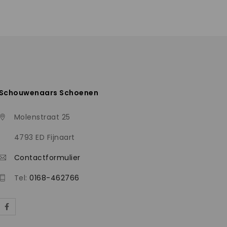
Schouwenaars Schoenen
Molenstraat 25
4793 ED Fijnaart
Contactformulier
Tel:
0168-462766