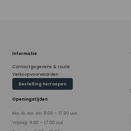
Informatie
Contactgegevens & route
Verkoopvoorwaarden
Bestelling herroepen
Openingstijden
Ma, di, wo, do: 9.00 – 17.30 uur.
Vrijdag: 9.00 – 17.00 uur.