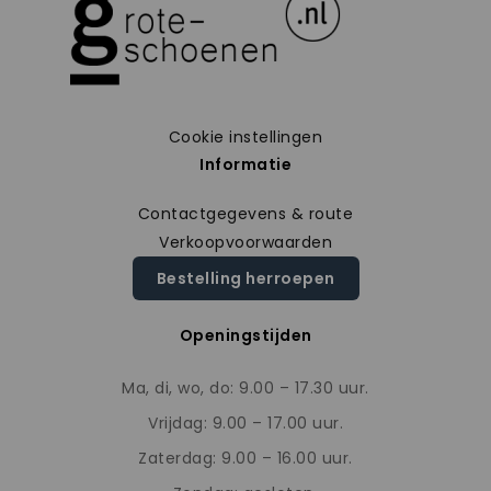
Cookie instellingen
Informatie
Contactgegevens & route
Verkoopvoorwaarden
Bestelling herroepen
Openingstijden
Ma, di, wo, do: 9.00 – 17.30 uur.
Vrijdag: 9.00 – 17.00 uur.
Zaterdag: 9.00 – 16.00 uur.