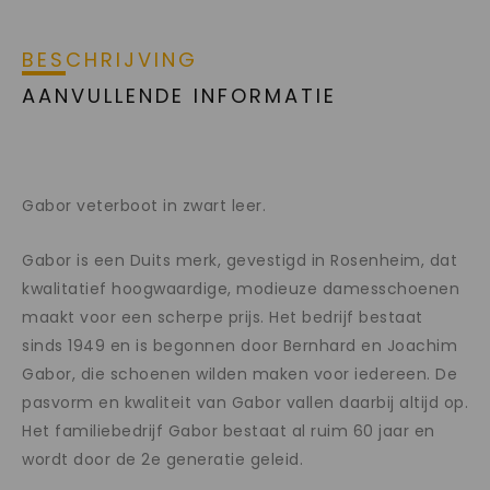
BESCHRIJVING
AANVULLENDE INFORMATIE
Gabor veterboot in zwart leer.
Gabor is een Duits merk, gevestigd in Rosenheim, dat
kwalitatief hoogwaardige, modieuze damesschoenen
maakt voor een scherpe prijs. Het bedrijf bestaat
sinds 1949 en is begonnen door Bernhard en Joachim
Gabor, die schoenen wilden maken voor iedereen. De
pasvorm en kwaliteit van Gabor vallen daarbij altijd op.
Het familiebedrijf Gabor bestaat al ruim 60 jaar en
wordt door de 2e generatie geleid.