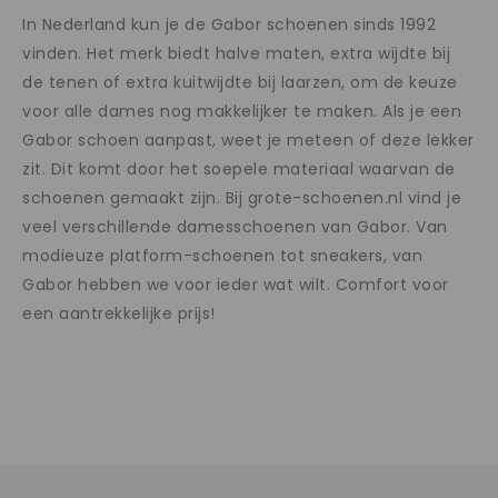
In Nederland kun je de Gabor schoenen sinds 1992
vinden. Het merk biedt halve maten, extra wijdte bij
de tenen of extra kuitwijdte bij laarzen, om de keuze
voor alle dames nog makkelijker te maken. Als je een
Gabor schoen aanpast, weet je meteen of deze lekker
zit. Dit komt door het soepele materiaal waarvan de
schoenen gemaakt zijn. Bij grote-schoenen.nl vind je
veel verschillende damesschoenen van Gabor. Van
modieuze platform-schoenen tot sneakers, van
Gabor hebben we voor ieder wat wilt. Comfort voor
een aantrekkelijke prijs!