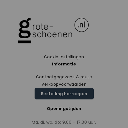
Cookie instellingen
Informatie
Contactgegevens & route
Verkoopvoorwaarden
Bestelling herroepen
Openingstijden
Ma, di, wo, do: 9.00 – 17.30 uur.