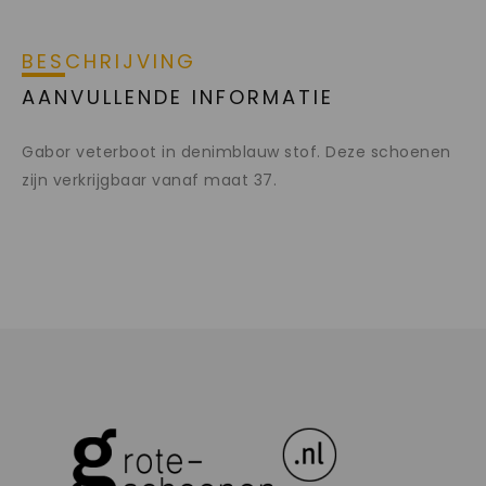
BESCHRIJVING
AANVULLENDE INFORMATIE
Gabor veterboot in denimblauw stof. Deze schoenen
zijn verkrijgbaar vanaf maat 37.