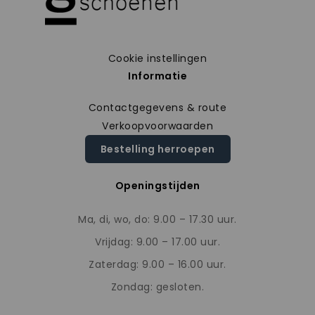
Cookie instellingen
Informatie
Contactgegevens & route
Verkoopvoorwaarden
Bestelling herroepen
Openingstijden
Ma, di, wo, do: 9.00 – 17.30 uur.
Vrijdag: 9.00 – 17.00 uur.
Zaterdag: 9.00 – 16.00 uur.
Zondag: gesloten.