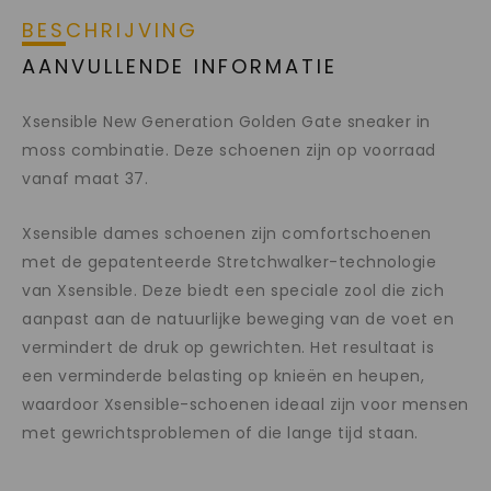
BESCHRIJVING
AANVULLENDE INFORMATIE
Xsensible New Generation Golden Gate sneaker in
moss combinatie. Deze schoenen zijn op voorraad
vanaf maat 37.
Xsensible dames schoenen zijn comfortschoenen
met de gepatenteerde Stretchwalker-technologie
van Xsensible. Deze biedt een speciale zool die zich
aanpast aan de natuurlijke beweging van de voet en
vermindert de druk op gewrichten. Het resultaat is
een verminderde belasting op knieën en heupen,
waardoor Xsensible-schoenen ideaal zijn voor mensen
met gewrichtsproblemen of die lange tijd staan.