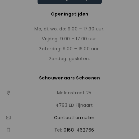
Openingstijden
Ma, di, wo, do: 9.00 – 17.30 uur.
Vrijdag: 9.00 – 17.00 uur.
Zaterdag: 9.00 – 16.00 uur.
Zondag: gesloten.
Schouwenaars Schoenen
Molenstraat 25
4793 ED Fijnaart
Contactformulier
Tel:
0168-462766