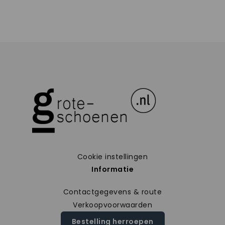
Cookie instellingen
Informatie
Contactgegevens & route
Verkoopvoorwaarden
Bestelling herroepen