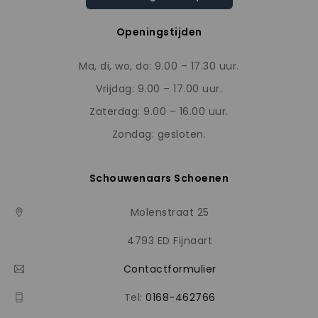
Openingstijden
Ma, di, wo, do: 9.00 – 17.30 uur.
Vrijdag: 9.00 – 17.00 uur.
Zaterdag: 9.00 – 16.00 uur.
Zondag: gesloten.
Schouwenaars Schoenen
Molenstraat 25
4793 ED Fijnaart
Contactformulier
Tel:
0168-462766