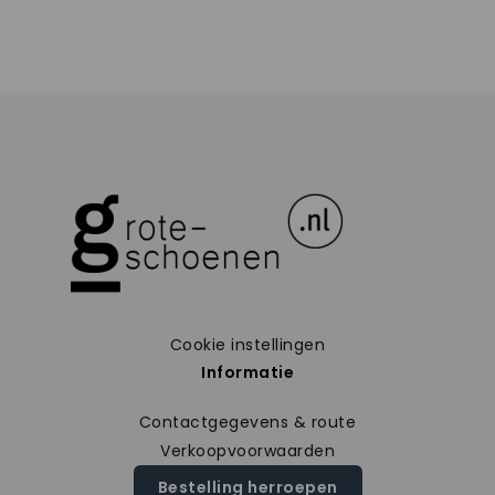
Cookie instellingen
Informatie
Contactgegevens & route
Verkoopvoorwaarden
Bestelling herroepen