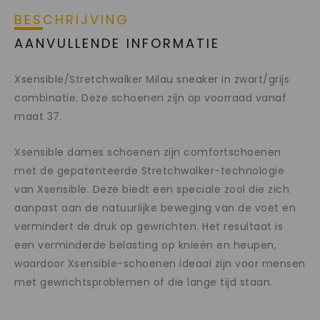
BESCHRIJVING
AANVULLENDE INFORMATIE
Xsensible/Stretchwalker Milau sneaker in zwart/grijs
combinatie. Deze schoenen zijn op voorraad vanaf
maat 37.
Xsensible dames schoenen zijn comfortschoenen
met de gepatenteerde Stretchwalker-technologie
van Xsensible. Deze biedt een speciale zool die zich
aanpast aan de natuurlijke beweging van de voet en
vermindert de druk op gewrichten. Het resultaat is
een verminderde belasting op knieën en heupen,
waardoor Xsensible-schoenen ideaal zijn voor mensen
met gewrichtsproblemen of die lange tijd staan.