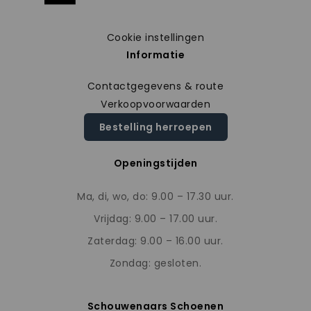
Cookie instellingen
Informatie
Contactgegevens & route
Verkoopvoorwaarden
Bestelling herroepen
Openingstijden
Ma, di, wo, do: 9.00 – 17.30 uur.
Vrijdag: 9.00 – 17.00 uur.
Zaterdag: 9.00 – 16.00 uur.
Zondag: gesloten.
Schouwenaars Schoenen