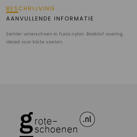
BESCHRIJVING
AANVULLENDE INFORMATIE
Semler veterschoen in fuxia nylon. Badstof voering,
ideaal voor blote voeten.