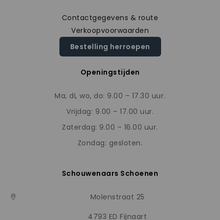
Contactgegevens & route
Verkoopvoorwaarden
Bestelling herroepen
Openingstijden
Ma, di, wo, do: 9.00 – 17.30 uur.
Vrijdag: 9.00 – 17.00 uur.
Zaterdag: 9.00 – 16.00 uur.
Zondag: gesloten.
Schouwenaars Schoenen
Molenstraat 25
4793 ED Fijnaart