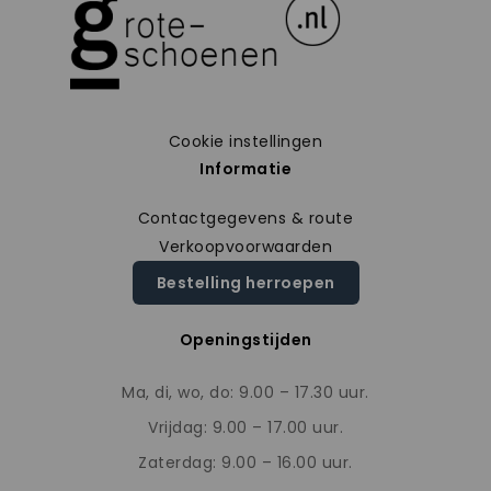
Cookie instellingen
Informatie
Contactgegevens & route
Verkoopvoorwaarden
Bestelling herroepen
Openingstijden
Ma, di, wo, do: 9.00 – 17.30 uur.
Vrijdag: 9.00 – 17.00 uur.
Zaterdag: 9.00 – 16.00 uur.