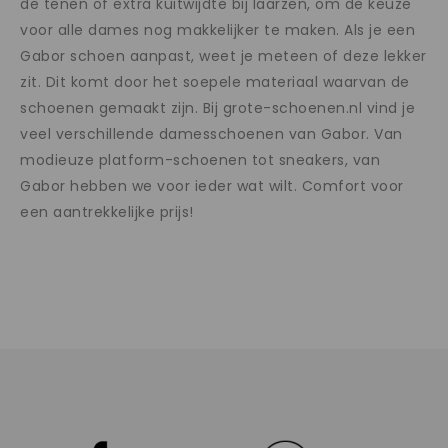
de tenen of extra kuitwijdte bij laarzen, om de keuze
voor alle dames nog makkelijker te maken. Als je een
Gabor schoen aanpast, weet je meteen of deze lekker
zit. Dit komt door het soepele materiaal waarvan de
schoenen gemaakt zijn. Bij grote-schoenen.nl vind je
veel verschillende damesschoenen van Gabor. Van
modieuze platform-schoenen tot sneakers, van
Gabor hebben we voor ieder wat wilt. Comfort voor
een aantrekkelijke prijs!