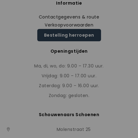
Informatie
Contactgegevens & route
Verkoopvoorwaarden
Bestelling herroepen
Openingstijden
Ma, di, wo, do: 9.00 – 17.30 uur.
Vrijdag: 9.00 – 17.00 uur.
Zaterdag: 9.00 – 16.00 uur.
Zondag: gesloten.
Schouwenaars Schoenen
Molenstraat 25