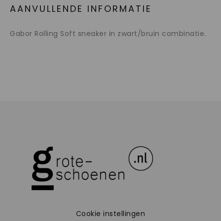
AANVULLENDE INFORMATIE
Gabor Rolling Soft sneaker in zwart/bruin combinatie.
Cookie instellingen