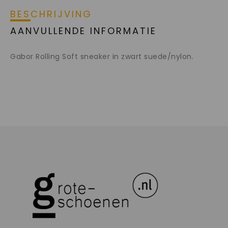
BESCHRIJVING
AANVULLENDE INFORMATIE
Gabor Rolling Soft sneaker in zwart suede/nylon.