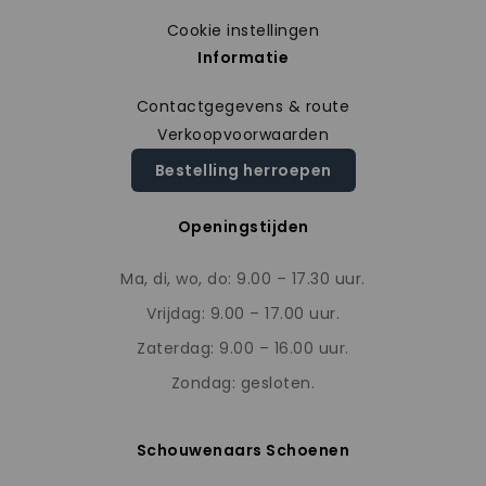
Cookie instellingen
Informatie
Contactgegevens & route
Verkoopvoorwaarden
Bestelling herroepen
Openingstijden
Ma, di, wo, do: 9.00 – 17.30 uur.
Vrijdag: 9.00 – 17.00 uur.
Zaterdag: 9.00 – 16.00 uur.
Zondag: gesloten.
Schouwenaars Schoenen