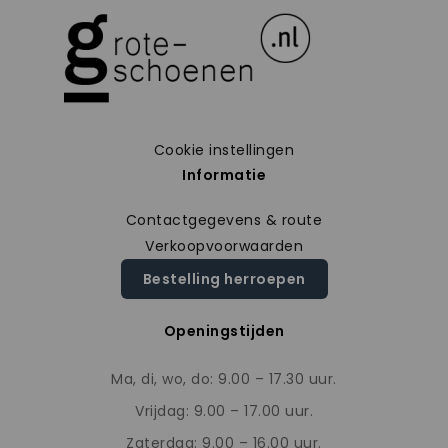
Cookie instellingen
Informatie
Contactgegevens & route
Verkoopvoorwaarden
Bestelling herroepen
Openingstijden
Ma, di, wo, do: 9.00 – 17.30 uur.
Vrijdag: 9.00 – 17.00 uur.
Zaterdag: 9.00 – 16.00 uur.