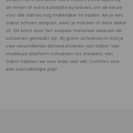
de tenen of extra kuitwijdte bij laarzen, om de keuze
voor alle dames nog makkelijker te maken. Als je een
Gabor schoen aanpast, weet je meteen of deze lekker
zit. Dit komt door het soepele materiaal waarvan de
schoenen gemaakt zijn. Bij grote-schoenen.nl vind je
veel verschillende damesschoenen van Gabor. Van
modieuze platform-schoenen tot sneakers, van
Gabor hebben we voor ieder wat wilt. Comfort voor
een aantrekkelijke prijs!