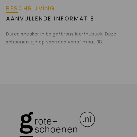
BESCHRIJVING
AANVULLENDE INFORMATIE
Durea sneaker in beige/brons leer/nubuck. Deze
schoenen zijn op voorraad vanaf maat 38.