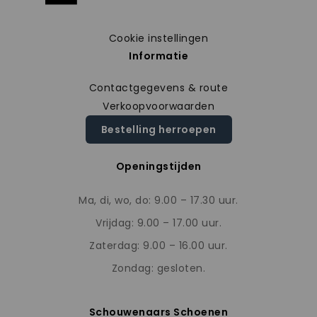
Cookie instellingen
Informatie
Contactgegevens & route
Verkoopvoorwaarden
Bestelling herroepen
Openingstijden
Ma, di, wo, do: 9.00 – 17.30 uur.
Vrijdag: 9.00 – 17.00 uur.
Zaterdag: 9.00 – 16.00 uur.
Zondag: gesloten.
Schouwenaars Schoenen