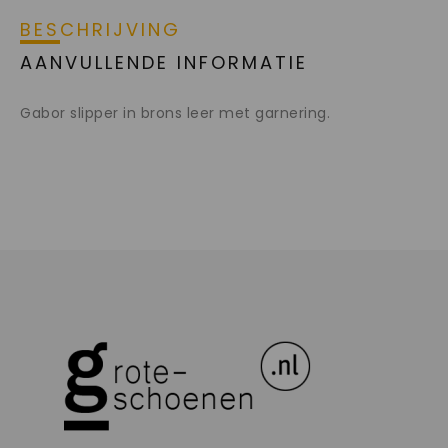
BESCHRIJVING
AANVULLENDE INFORMATIE
Gabor slipper in brons leer met garnering.