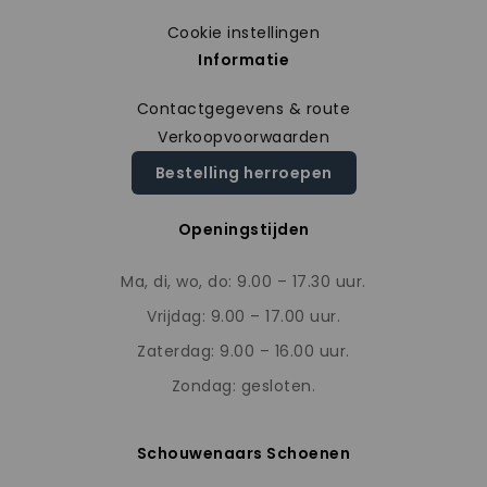
Cookie instellingen
Informatie
Contactgegevens & route
Verkoopvoorwaarden
Bestelling herroepen
Openingstijden
Ma, di, wo, do: 9.00 – 17.30 uur.
Vrijdag: 9.00 – 17.00 uur.
Zaterdag: 9.00 – 16.00 uur.
Zondag: gesloten.
Schouwenaars Schoenen