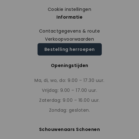
Cookie instellingen
Informatie
Contactgegevens & route
Verkoopvoorwaarden
Bestelling herroepen
Openingstijden
Ma, di, wo, do: 9.00 – 17.30 uur.
Vrijdag: 9.00 – 17.00 uur.
Zaterdag: 9.00 – 16.00 uur.
Zondag: gesloten.
Schouwenaars Schoenen