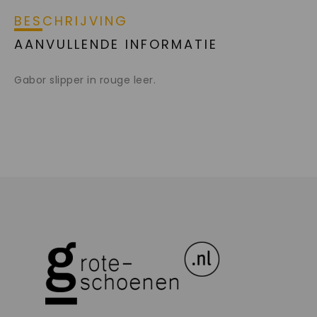
BESCHRIJVING
AANVULLENDE INFORMATIE
Gabor slipper in rouge leer.