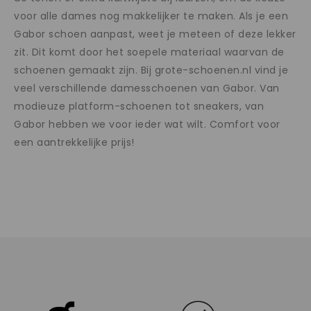
voor alle dames nog makkelijker te maken. Als je een
Gabor schoen aanpast, weet je meteen of deze lekker
zit. Dit komt door het soepele materiaal waarvan de
schoenen gemaakt zijn. Bij grote-schoenen.nl vind je
veel verschillende damesschoenen van Gabor. Van
modieuze platform-schoenen tot sneakers, van
Gabor hebben we voor ieder wat wilt. Comfort voor
een aantrekkelijke prijs!