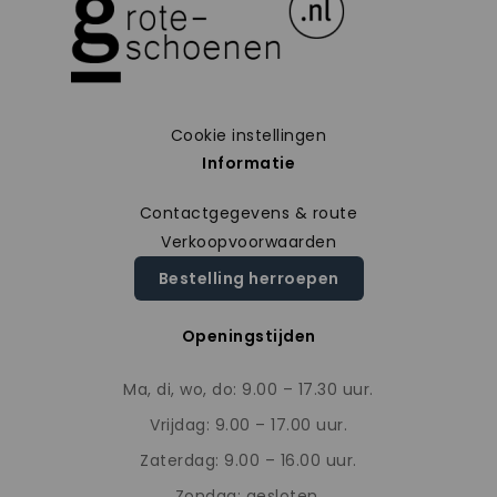
Cookie instellingen
Informatie
Contactgegevens & route
Verkoopvoorwaarden
Bestelling herroepen
Openingstijden
Ma, di, wo, do: 9.00 – 17.30 uur.
Vrijdag: 9.00 – 17.00 uur.
Zaterdag: 9.00 – 16.00 uur.
Zondag: gesloten.