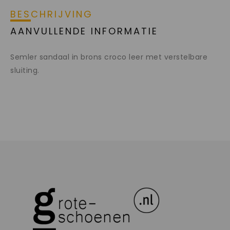
BESCHRIJVING
AANVULLENDE INFORMATIE
Semler sandaal in brons croco leer met verstelbare
sluiting.