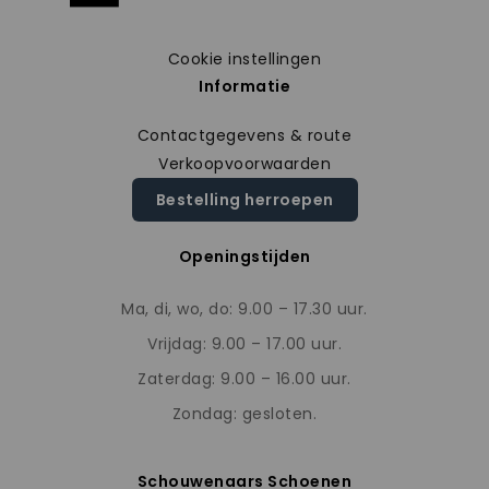
Cookie instellingen
Informatie
Contactgegevens & route
Verkoopvoorwaarden
Bestelling herroepen
Openingstijden
Ma, di, wo, do: 9.00 – 17.30 uur.
Vrijdag: 9.00 – 17.00 uur.
Zaterdag: 9.00 – 16.00 uur.
Zondag: gesloten.
Schouwenaars Schoenen