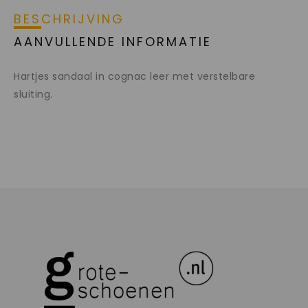
BESCHRIJVING
AANVULLENDE INFORMATIE
Hartjes sandaal in cognac leer met verstelbare
sluiting.