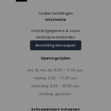
Cookie instellingen
Informatie
Contactgegevens & route
Verkoopvoorwaarden
Bestelling herroepen
Openingstijden
Ma, di, wo, do: 9.00 – 17.30 uur.
Vrijdag: 9.00 – 17.00 uur.
Zaterdag: 9.00 – 16.00 uur.
Zondag: gesloten.
Schouwenaars Schoenen