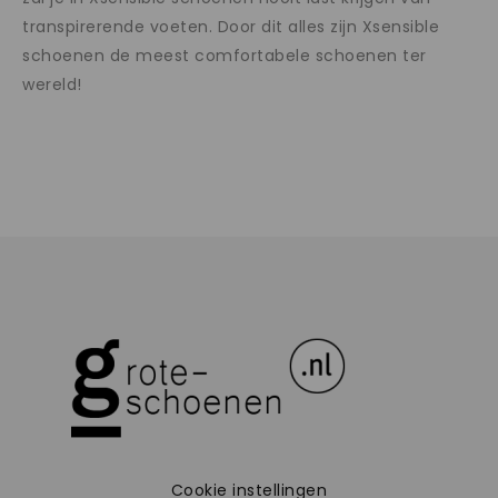
transpirerende voeten. Door dit alles zijn Xsensible
schoenen de meest comfortabele schoenen ter
wereld!
Cookie instellingen