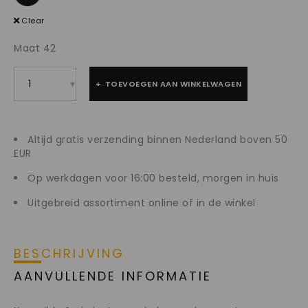
Clear
Maat 42
TOEVOEGEN AAN WINKELWAGEN
Altijd gratis verzending binnen Nederland boven 50
EUR
Op werkdagen voor 16:00 besteld, morgen in huis
Uitgebreid assortiment online of in de winkel
BESCHRIJVING
AANVULLENDE INFORMATIE