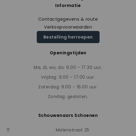
Informatie
Contactgegevens & route
Verkoopvoorwaarden
Bestelling herroepen
Openingstijden
Ma, di, wo, do: 9.00 – 17.30 uur.
Vrijdag: 9.00 – 17.00 uur.
Zaterdag: 9.00 – 16.00 uur.
Zondag: gesloten.
Schouwenaars Schoenen
Molenstraat 25