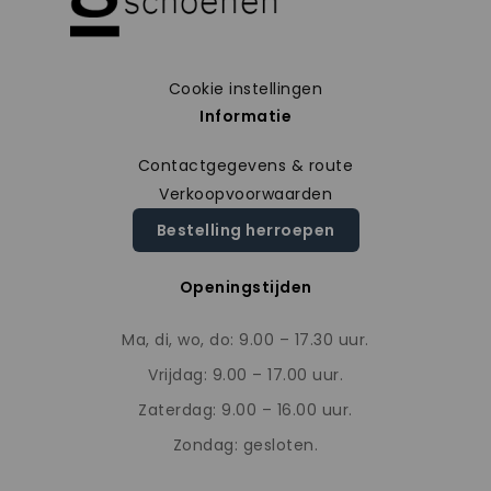
Cookie instellingen
Informatie
Contactgegevens & route
Verkoopvoorwaarden
Bestelling herroepen
Openingstijden
Ma, di, wo, do: 9.00 – 17.30 uur.
Vrijdag: 9.00 – 17.00 uur.
Zaterdag: 9.00 – 16.00 uur.
Zondag: gesloten.