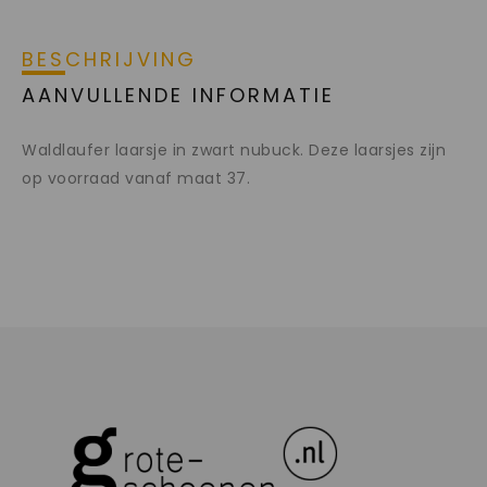
BESCHRIJVING
AANVULLENDE INFORMATIE
Waldlaufer laarsje in zwart nubuck. Deze laarsjes zijn
op voorraad vanaf maat 37.