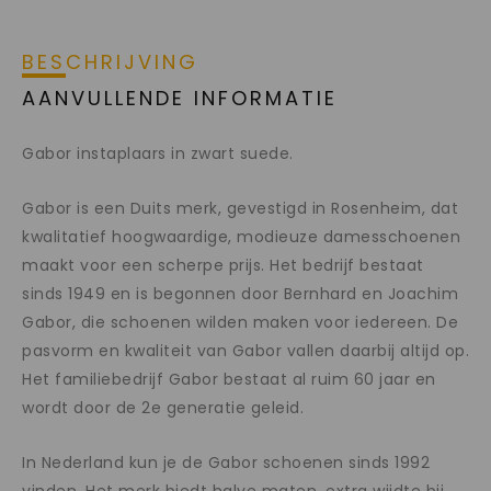
BESCHRIJVING
AANVULLENDE INFORMATIE
Gabor instaplaars in zwart suede.
Gabor is een Duits merk, gevestigd in Rosenheim, dat
kwalitatief hoogwaardige, modieuze damesschoenen
maakt voor een scherpe prijs. Het bedrijf bestaat
sinds 1949 en is begonnen door Bernhard en Joachim
Gabor, die schoenen wilden maken voor iedereen. De
pasvorm en kwaliteit van Gabor vallen daarbij altijd op.
Het familiebedrijf Gabor bestaat al ruim 60 jaar en
wordt door de 2e generatie geleid.
In Nederland kun je de Gabor schoenen sinds 1992