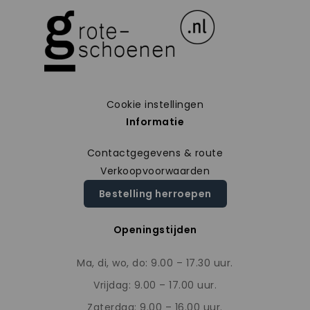
Cookie instellingen
Informatie
Contactgegevens & route
Verkoopvoorwaarden
Bestelling herroepen
Openingstijden
Ma, di, wo, do: 9.00 – 17.30 uur.
Vrijdag: 9.00 – 17.00 uur.
Zaterdag: 9.00 – 16.00 uur.