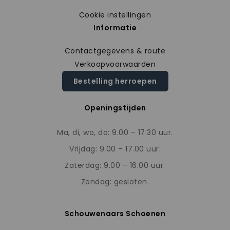
Cookie instellingen
Informatie
Contactgegevens & route
Verkoopvoorwaarden
Bestelling herroepen
Openingstijden
Ma, di, wo, do: 9.00 – 17.30 uur.
Vrijdag: 9.00 – 17.00 uur.
Zaterdag: 9.00 – 16.00 uur.
Zondag: gesloten.
Schouwenaars Schoenen