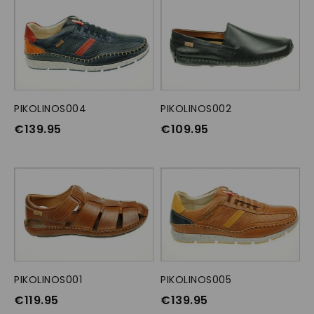
PIKOLINOS004
OPTIES SELECTEREN
PIKOLINOS002
OPTIES SELECTEREN
€
139.95
€
109.95
PIKOLINOS001
OPTIES SELECTEREN
PIKOLINOS005
OPTIES SELECTEREN
€
119.95
€
139.95