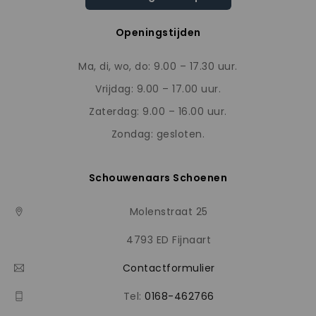
Openingstijden
Ma, di, wo, do: 9.00 – 17.30 uur.
Vrijdag: 9.00 – 17.00 uur.
Zaterdag: 9.00 – 16.00 uur.
Zondag: gesloten.
Schouwenaars Schoenen
Molenstraat 25
4793 ED Fijnaart
Contactformulier
Tel:
0168-462766