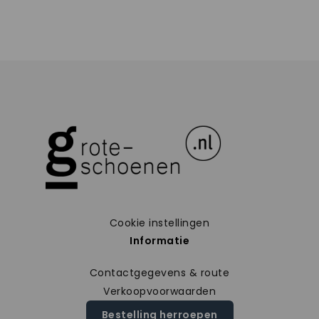
Cookie instellingen
Informatie
Contactgegevens & route
Verkoopvoorwaarden
Bestelling herroepen