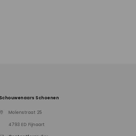
Schouwenaars Schoenen
Molenstraat 25
4793 ED Fijnaart