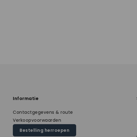
Informatie
Contactgegevens & route
Verkoopvoorwaarden
Bestelling herroepen